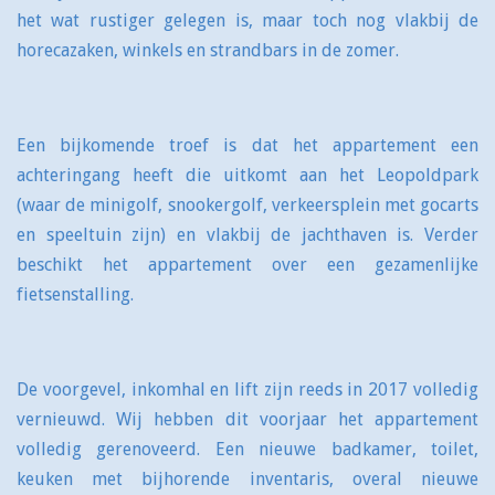
het wat rustiger gelegen is, maar toch nog vlakbij de
horecazaken, winkels en strandbars in de zomer.
Een bijkomende troef is dat het appartement een
achteringang heeft die uitkomt aan het Leopoldpark
(waar de minigolf, snookergolf, verkeersplein met gocarts
en speeltuin zijn) en vlakbij de jachthaven is. Verder
beschikt het appartement over een gezamenlijke
fietsenstalling.
De voorgevel, inkomhal en lift zijn reeds in 2017 volledig
vernieuwd. Wij hebben dit voorjaar het appartement
volledig gerenoveerd. Een nieuwe badkamer, toilet,
keuken met bijhorende inventaris, overal nieuwe