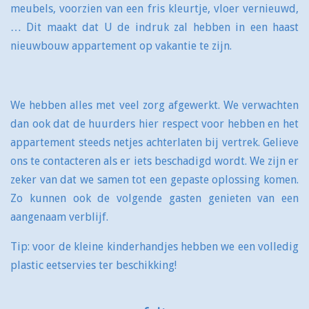
meubels, voorzien van een fris kleurtje, vloer vernieuwd,
…
Dit maakt dat U de indruk zal hebben in een haast
nieuwbouw appartement op vakantie te zijn.
We hebben alles met veel zorg afgewerkt. We verwachten
dan ook dat de huurders hier respect voor hebben en het
appartement steeds netjes achterlaten bij vertrek.
Gelieve
ons te contacteren als er iets beschadigd wordt. We zijn er
zeker van dat we samen tot een gepaste oplossing komen.
Zo kunnen ook de volgende gasten genieten van een
aangenaam verblijf.
Tip: voor de kleine kinderhandjes hebben we een volledig
plastic eetservies ter beschikking!